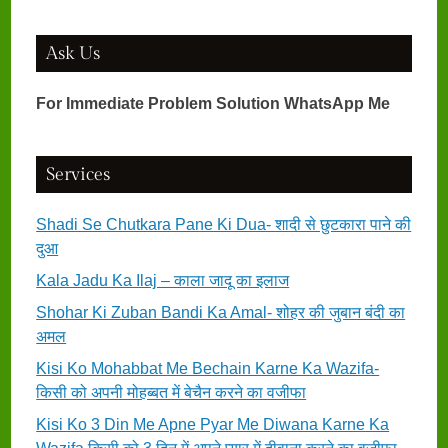
Ask Us
For Immediate Problem Solution WhatsApp Me
Services
Shadi Se Chutkara Pane Ki Dua- शादी से छुटकारा पाने की
दुआ
Kala Jadu Ka Ilaj – काला जादू का इलाज
Shohar Ki Zuban Bandi Ka Amal- शोहर की जुबान बंदी का
अमल
Kisi Ko Mohabbat Me Bechain Karne Ka Wazifa-
किसी को अपनी मोहब्बत में बेचैन करने का वजीफा
Kisi Ko 3 Din Me Apne Pyar Me Diwana Karne Ka