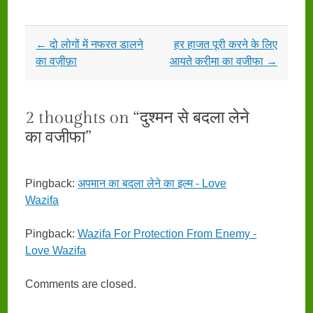
Post
←
दो लोगों में नफरत डालने
हर हाजत पूरी करने के लिए
navigation
का वज़ीफ़ा
आयते करीमा का वजीफा
→
2 thoughts on “
दुश्मन से बदला लेने
का वजीफा
”
Pingback:
अपमान का बदला लेने का इल्म - Love
Wazifa
Pingback:
Wazifa For Protection From Enemy -
Love Wazifa
Comments are closed.