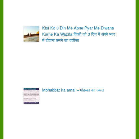
Kisi Ko 3 Din Me Apne Pyar Me Diwana
Karne Ka Wazifa किसी को 3 दिन में अपने प्यार
में दीवाना करने का वज़ीफ़ा
Mohabbat ka amal – मोहब्बत का अमल