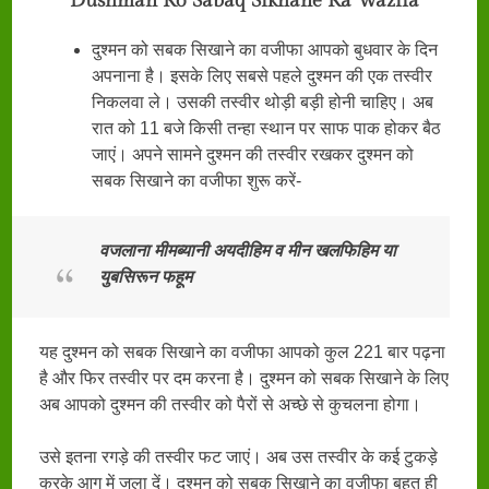
Dushman Ko Sabaq Sikhane Ka Wazifa
दुश्मन को सबक सिखाने का वजीफा आपको बुधवार के दिन
अपनाना है। इसके लिए सबसे पहले दुश्मन की एक तस्वीर
निकलवा ले। उसकी तस्वीर थोड़ी बड़ी होनी चाहिए। अब
रात को 11 बजे किसी तन्हा स्थान पर साफ पाक होकर बैठ
जाएं। अपने सामने दुश्मन की तस्वीर रखकर दुश्मन को
सबक सिखाने का वजीफा शुरू करें-
वजलाना मीमब्यानी अयदीहिम व मीन खलफिहिम या
युबसिरून फहूम
यह दुश्मन को सबक सिखाने का वजीफा आपको कुल 221 बार पढ़ना
है और फिर तस्वीर पर दम करना है। दुश्मन को सबक सिखाने के लिए
अब आपको दुश्मन की तस्वीर को पैरों से अच्छे से कुचलना होगा।
उसे इतना रगड़े की तस्वीर फट जाएं। अब उस तस्वीर के कई टुकड़े
करके आग में जला दें। दुश्मन को सबक सिखाने का वजीफा बहुत ही