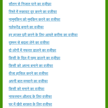
सौतन से निजात पाने का वज़ीफ़ा
रिश्ते में रुकावट दूर करने का वजीफा
नामुमकिन को मुमकिन करने का वजीफा
गर्लफ्रेंड बनाने का वजीफा
हर हाजत पूरी करने के लिए आयते करीमा का वजीफा
दुश्मन से बदला लेने का वजीफा
दो लोगों में नफरत डालने का वज़ीफ़ा
किसी के दिल में रहम डालने का वज़ीफ़ा
किसी को अपना बनाने का वजीफा
वीजा हासिल करने का वजीफा
अपनी बात मनवाने का वजीफा
किसी को मनाने का वजीफा
नाफरमान औलाद के लिए वजीफा
घर में खैरो बरकत के लिए वजीफा