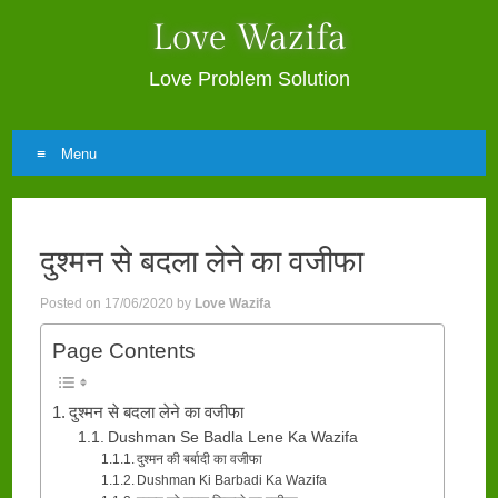
Love Wazifa
Love Problem Solution
Menu
Skip
to
दुश्मन से बदला लेने का वजीफा
content
Posted on
17/06/2020
by
Love Wazifa
Page Contents
दुश्मन से बदला लेने का वजीफा
Dushman Se Badla Lene Ka Wazifa
दुश्मन की बर्बादी का वजीफा
Dushman Ki Barbadi Ka Wazifa