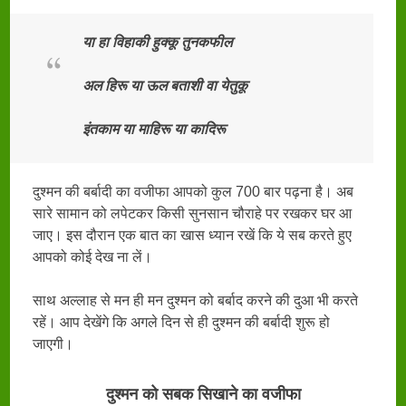
या हा विहाकी हुक्कू तुनकफील
अल हिरू या ऊल बताशी वा येतुकू
इंतकाम या माहिरू या कादिरू
दुश्मन की बर्बादी का वजीफा आपको कुल 700 बार पढ़ना है। अब
सारे सामान को लपेटकर किसी सुनसान चौराहे पर रखकर घर आ
जाए। इस दौरान एक बात का खास ध्यान रखें कि ये सब करते हुए
आपको कोई देख ना लें।
साथ अल्लाह से मन ही मन दुश्मन को बर्बाद करने की दुआ भी करते
रहें। आप देखेंगे कि अगले दिन से ही दुश्मन की बर्बादी शुरू हो
जाएगी।
दुश्मन को सबक सिखाने का वजीफा