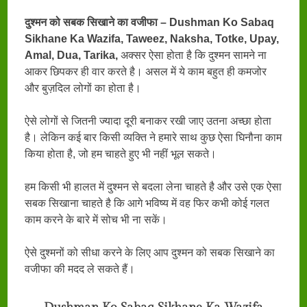
दुश्मन को सबक सिखाने का वजीफा – Dushman Ko Sabaq
Sikhane Ka Wazifa, Taweez, Naksha, Totke, Upay,
Amal, Dua, Tarika,
अक्सर ऐसा होता है कि दुश्मन सामने ना
आकर छिपकर ही वार करते है। असल में ये काम बहुत ही कमजोर
और बुज़दिल लोगों का होता है।
ऐसे लोगों से जितनी ज्यादा दूरी बनाकर रखी जाए उतना अच्छा होता
है। लेकिन कई बार किसी व्यक्ति ने हमारे साथ कुछ ऐसा घिनौना काम
किया होता है, जो हम चाहते हुए भी नहीं भूल सकते।
हम किसी भी हालत में दुश्मन से बदला लेना चाहते है और उसे एक ऐसा
सबक सिखाना चाहते है कि आगे भविष्य में वह फिर कभी कोई गलत
काम करने के बारे में सोच भी ना सकें।
ऐसे दुश्मनों को सीधा करने के लिए आप दुश्मन को सबक सिखाने का
वजीफा की मदद ले सकते हैं।