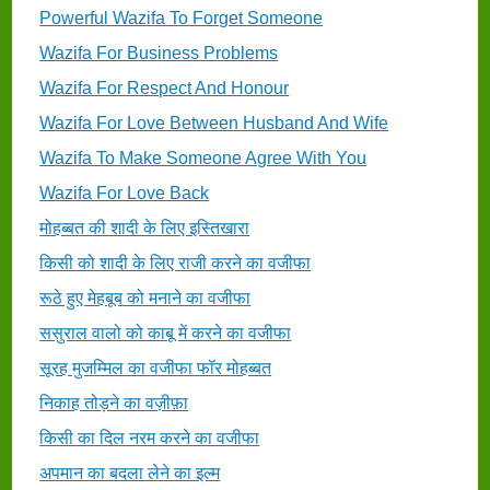
Powerful Wazifa To Forget Someone
Wazifa For Business Problems
Wazifa For Respect And Honour
Wazifa For Love Between Husband And Wife
Wazifa To Make Someone Agree With You
Wazifa For Love Back
मोहब्बत की शादी के लिए इस्तिखारा
किसी को शादी के लिए राजी करने का वजीफा
रूठे हुए मेहबूब को मनाने का वजीफा
ससुराल वालो को काबू में करने का वजीफा
सूरह मुजम्मिल का वजीफा फॉर मोहब्बत
निकाह तोड़ने का वज़ीफ़ा
किसी का दिल नरम करने का वजीफा
अपमान का बदला लेने का इल्म