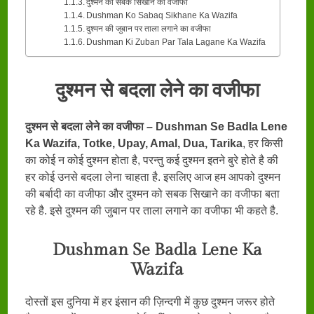
दुश्मन को सबक सिखाने का वजीफा
Dushman Ko Sabaq Sikhane Ka Wazifa
दुश्मन की जुबान पर ताला लगाने का वजीफा
Dushman Ki Zuban Par Tala Lagane Ka Wazifa
दुश्मन से बदला लेने का वजीफा
दुश्मन से बदला लेने का वजीफा – Dushman Se Badla Lene
Ka Wazifa, Totke, Upay, Amal, Dua, Tarika
, हर किसी
का कोई न कोई दुश्मन होता है, परन्तु कई दुश्मन इतने बुरे होते है की
हर कोई उनसे बदला लेना चाहता है. इसलिए आज हम आपको दुश्मन
की बर्बादी का वजीफा और दुश्मन को सबक सिखाने का वजीफा बता
रहे है. इसे दुश्मन की जुबान पर ताला लगाने का वजीफा भी कहते है.
Dushman Se Badla Lene Ka
Wazifa
दोस्तों इस दुनिया में हर इंसान की ज़िन्दगी में कुछ दुश्मन जरूर होते