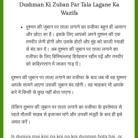
Dushman Ki Zuban Par Tala Lagane Ka
Wazifa
दुश्मन की जुबान पर ताला लगाने का वजीफा बहुत ही आसान
और छोटा सा है। इसके लिए आपको अपने दुश्मन की एक
तस्वीर लेनी होगी और उसके होठों और मुंह को काली स्याही
से बंद कर दें। अब दुश्मन की जुबान पर ताला लगाने का
वजीफा के लिए बिस्मिल्लाह हिर्रहमान रहीम पढ़ें और तस्वीर
को कब्रिस्तान में जाकर गाड़ दें।
दुश्मन की जुबान पर ताला लगाने का वजीफा के बाद जब भी वह दुश्मन
आपके सामने आएगा उसकी जुबान बंद रहेगी। वह चाहकर भी आपके
बारे में किसी से कुछ नहीं बोल पाएगा।
लेकिन दुश्मन की जुबान पर ताला लगाने का वजीफा के इस्तेमाल से
पहले मौलवी साहब से इजाजत मांगे और उनकी मंजूरी के बाद ही इसे
अमल करें।
Is duniya mai kisi na koi na koi dusman hota hai, or