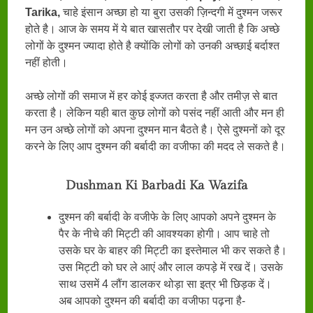
Tarika,
चाहे इंसान अच्छा हो या बुरा उसकी ज़िन्दगी में दुश्मन जरूर
होते है। आज के समय में ये बात खासतौर पर देखी जाती है कि अच्छे
लोगों के दुश्मन ज्यादा होते है क्योंकि लोगों को उनकी अच्छाई बर्दाश्त
नहीं होती।
अच्छे लोगों की समाज में हर कोई इज्जत करता है और तमीज़ से बात
करता है। लेकिन यही बात कुछ लोगों को पसंद नहीं आती और मन ही
मन उन अच्छे लोगों को अपना दुश्मन मान बैठते है। ऐसे दुश्मनों को दूर
करने के लिए आप दुश्मन की बर्बादी का वजीफा की मदद ले सकते है।
Dushman Ki Barbadi Ka Wazifa
दुश्मन की बर्बादी के वजीफे के लिए आपको अपने दुश्मन के
पैर के नीचे की मिट्टी की आवश्यका होगी। आप चाहे तो
उसके घर के बाहर की मिट्टी का इस्तेमाल भी कर सकते है।
उस मिट्टी को घर ले आएं और लाल कपड़े में रख दें। उसके
साथ उसमें 4 लौंग डालकर थोड़ा सा इत्र भी छिड़क दें।
अब आपको दुश्मन की बर्बादी का वजीफा पढ़ना है-