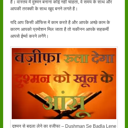
है। वास्तव में दुश्मन बनाना कोई नहीं चाहता, वे समय के साथ और
आपकी तरक्की के साथ खुद बनने लगते है।
यदि आप किसी ऑफिस में काम करते है और आपके अच्छे काम के
कारण आपको प्रमोशन मिल जाता है तो यकीनन आपके सहकर्मी
आपसे ईर्ष्या करने लगेंगे।
दुश्मन से बदला लेने का वजीफा – Dushman Se Badla Lene