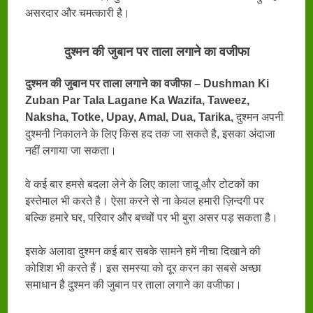
असरदार और चमत्कारी है।
दुश्मन की जुबान पर ताला लगाने का वजीफा
दुश्मन की जुबान पर ताला लगाने का वजीफा – Dushman Ki
Zuban Par Tala Lagane Ka Wazifa, Taweez,
Naksha, Totke, Upay, Amal, Dua, Tarika,
दुश्मन अपनी
दुश्मनी निकालने के लिए किस हद तक जा सकते है, इसका अंदाजा
नहीं लगाया जा सकता।
वे कई बार हमसे बदला लेने के लिए काला जादू और टोटकों का
इस्तेमाल भी करते है। ऐसा करने से ना केवल हमारी ज़िन्दगी पर
बल्कि हमारे घर, परिवार और बच्चों पर भी बुरा असर पड़ सकता है।
इसके अलावा दुश्मन कई बार सबके सामने हमें नीचा दिखाने की
कोशिश भी करते हैं। इस समस्या को दूर करन का सबसे अच्छा
समाधान है दुश्मन की जुबान पर ताला लगाने का वजीफा।