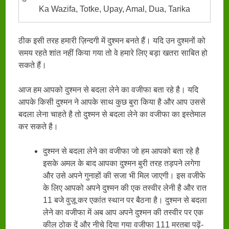
Ka Wazifa, Totke, Upay, Amal, Dua, Tarika
ठीक इसी तरह हमारी ज़िन्दगी में दुश्मन बनते हैं। यदि उन दुश्मनों को
समय रहते शांत नहीं किया गया तो वे हमारे लिए बड़ा खतरा साबित हो
सकते हैं।
आज हम आपको दुश्मन से बदला लेने का वजीफा बता रहे है। यदि
आपके किसी दुश्मन ने आपके साथ कुछ बुरा किया है और आप उससे
बदला लेना चाहते है तो दुश्मन से बदला लेने का वजीफा का इस्तेमाल
कर सकते है।
दुश्मन से बदला लेने का वजीफा जो हम आपको बता रहे है
इसके अमल के बाद आपका दुश्मन बुरी तरह तड़पने लगेगा
और उसे अपने गुनाहों की सजा भी मिल जाएगी। इस वजीफे
के लिए आपको अपने दुश्मन की एक तस्वीर लेनी है और रात
11 बजे वुज़ू कर एकांत स्थान पर बैठना है। दुश्मन से बदला
लेने का वजीफा में अब आप अपने दुश्मन की तस्वीर पर एक
कील ठोक दें और नीचे दिया गया वजीफा 111 मरतबा पढ़ें-