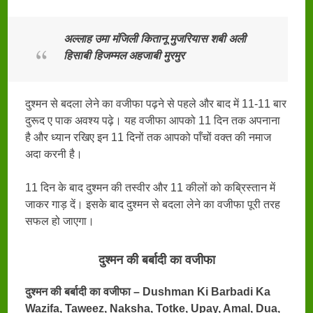
अल्लाह उमा मंजिली कितानू मुजरियास शबी अली
हिसाबी हिजम्मल अहजाबी मुरमुर
दुश्मन से बदला लेने का वजीफा पढ़ने से पहले और बाद में 11-11 बार
दुरूद ए पाक अवश्य पढ़े। यह वजीफा आपको 11 दिन तक अपनाना
है और ध्यान रखिए इन 11 दिनों तक आपको पाँचों वक्त की नमाज
अदा करनी है।
11 दिन के बाद दुश्मन की तस्वीर और 11 कीलों को कब्रिस्तान में
जाकर गाड़ दें। इसके बाद दुश्मन से बदला लेने का वजीफा पूरी तरह
सफल हो जाएगा।
दुश्मन की बर्बादी का वजीफा
दुश्मन की बर्बादी का वजीफा – Dushman Ki Barbadi Ka
Wazifa, Taweez, Naksha, Totke, Upay, Amal, Dua,